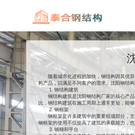
随着城市化进程的加快，钢结构因其优异
构产品，以满足不同客户的需求。沈阳钢结构
1. 钢结构建筑
钢结构建筑是沈阳钢结构厂家的核心产品
比，钢结构建筑在施工周期上通常更短，能够
2. 钢框架
钢框架是许多建筑中的重要组成部分，主
钢框架的使用不仅提高了建筑的承载能力，也
3. 钢梯和平台