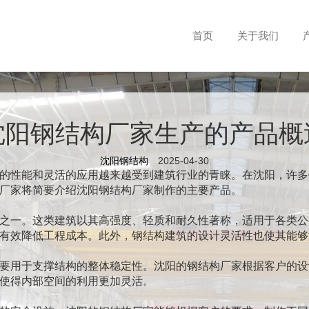
首页
关于我们
沈阳钢结构厂家生产的产品概
沈阳钢结构
2025-04-30
的性能和灵活的应用越来越受到建筑行业的青睐。在沈阳，许多
厂家将简要介绍沈阳钢结构厂家制作的主要产品。
之一。这类建筑以其高强度、轻质和耐久性著称，适用于各类公
有效降低工程成本。此外，钢结构建筑的设计灵活性也使其能够
要用于支撑结构的整体稳定性。沈阳的钢结构厂家根据客户的设
使得内部空间的利用更加灵活。