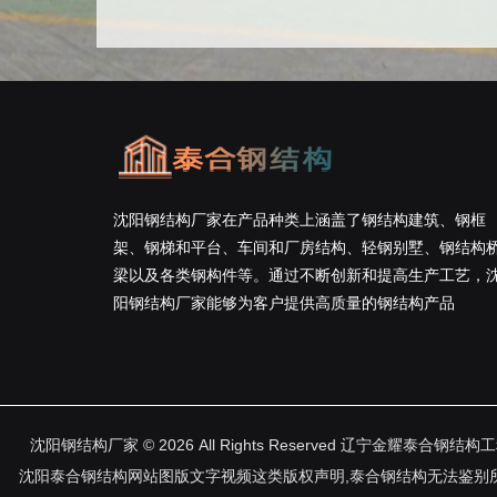
沈阳钢结构厂家在产品种类上涵盖了钢结构建筑、钢框
架、钢梯和平台、车间和厂房结构、轻钢别墅、钢结构
梁以及各类钢构件等。通过不断创新和提高生产工艺，
阳钢结构厂家能够为客户提供高质量的钢结构产品
沈阳钢结构厂家 © 2026 All Rights Reserved 辽宁金耀泰合
沈阳泰合钢结构网站图版文字视频这类版权声明,泰合钢结构无法鉴别所上