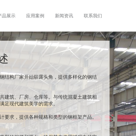
产品展示
应用案例
新闻资讯
联系我们
述
钢结构厂家开始崭露头角，提供多样化的钢结
共建筑、厂房、仓库等。与传统混凝土建筑相
满足现代建筑美学的需求。
计要求，提供各种规格和类型的钢框架产品。