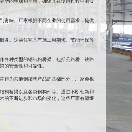
类型的钢梯和平台，确保其在使用过程中的安
到青睐。厂家根据不同企业的使用需求，提供
服务。这类住宅具有施工周期短、节能环保等
作各种类型的钢结构桥梁，包括公路桥、铁路
梁的安全性和可靠性。
常作为其他钢结构产品的基础部分，厂家会根
结构桥梁以及各类钢构件等。通过不断创新和
术的不断进步和市场的变化，这些厂家有望继