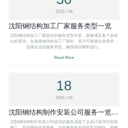
2026 / 06
沈阳钢结构加工厂家服务类型一览
沈阳钢结构加工厂家提供的服务类型丰富，能够满足客户多样
化的需求。在选择钢结构加工厂家时，客户可根据自身需求，
选择合适的服务类型，确保项目顺利进行。
Read More
18
2026 / 06
沈阳钢结构制作安装公司服务一览：
多元化需求定制
沈阳钢结构制作安装公司提供的服务涵盖了从设计咨询到安装
施工，再到维护保养服务。这些服务的多样性和定制化，能够