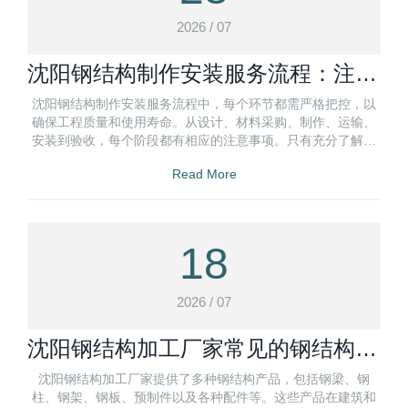
2026 / 07
沈阳钢结构制作安装服务流程：注意
事项盘点
沈阳钢结构制作安装服务流程中，每个环节都需严格把控，以
确保工程质量和使用寿命。从设计、材料采购、制作、运输、
安装到验收，每个阶段都有相应的注意事项。只有充分了解并
严格执行这些注意事项
Read More
18
2026 / 07
沈阳钢结构加工厂家常见的钢结构产
品
沈阳钢结构加工厂家提供了多种钢结构产品，包括钢梁、钢
柱、钢架、钢板、预制件以及各种配件等。这些产品在建筑和