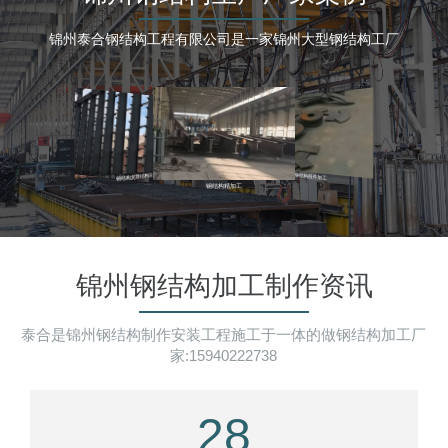
锦州泰合钢结构工程有限公司是一家锦州大型钢结构工厂
锦州钢结构加工制作资讯
泰合是锦州钢结构制作安装工程施工于一体的做钢结构加工厂
家:15940222738
28