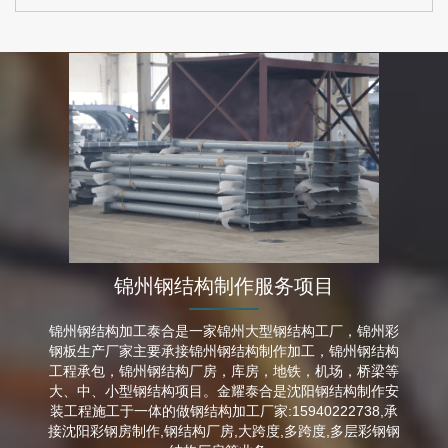
锦州钢结构制作服务项目
锦州钢结构加工泰合是一家锦州大型钢结构工厂，锦州彩
钢板生产厂家主要承接锦州钢结构制作加工，锦州钢结构
工程承包，锦州钢结构厂房，库房，地铁，机场，桥梁等
大、中、小型钢结构项目。金耀泰合是沈阳钢结构制作安
装工程施工于一体的做钢结构加工厂家:15940222738,承
接沈阳彩钢房制作,钢结构厂房,大跨度,多跨度,多层彩钢钢