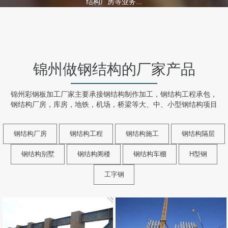
结构厂房等业务...
锦州做钢结构的厂家产品
锦州彩钢板加工厂家主要承接钢结构制作加工，钢结构工程承包，
钢结构厂房，库房，地铁，机场，桥梁等大、中、小型钢结构项目
钢结构厂房
钢结构工程
钢结构施工
钢结构隔层
钢结构别墅
钢结构阁楼
钢结构车棚
H型钢
工字钢