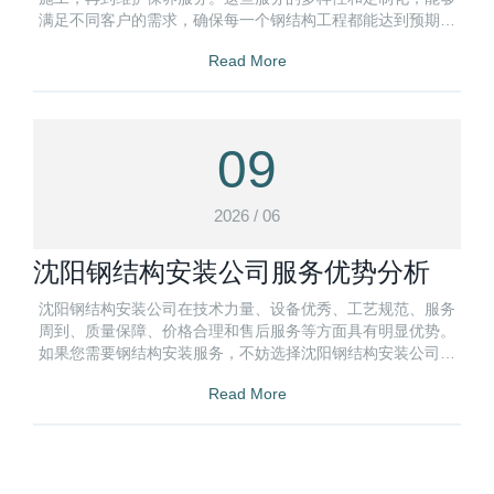
满足不同客户的需求，确保每一个钢结构工程都能达到预期的
效果。
Read More
09
2026 / 06
沈阳钢结构安装公司服务优势分析
沈阳钢结构安装公司在技术力量、设备优秀、工艺规范、服务
周到、质量保障、价格合理和售后服务等方面具有明显优势。
如果您需要钢结构安装服务，不妨选择沈阳钢结构安装公司，
相信他们会为您提供满意的服务。
Read More