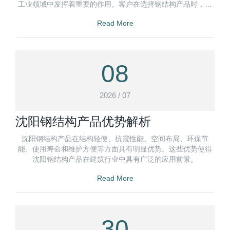
工业领域中发挥着重要的作用。客户在选择钢结构产品时，可
以根据具体项目的特点和需求
Read More
08
2026 / 07
沈阳钢结构产品优势解析
沈阳钢结构产品在结构轻便、抗震性能、空间布局、环保节
能、使用寿命和维护方便等方面具有明显优势。这些优势使得
沈阳钢结构产品在建筑行业中具有广泛的应用前景。
Read More
30