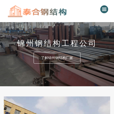
锦州钢结构工程公司
了解锦州钢结构厂家