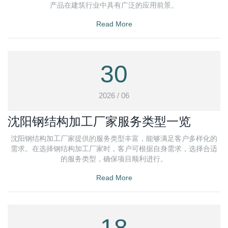
产品在建筑行业中具有广泛的应用前景。
Read More
30
2026 / 06
沈阳钢结构加工厂家服务类型一览
沈阳钢结构加工厂家提供的服务类型丰富，能够满足客户多样化的
需求。在选择钢结构加工厂家时，客户可根据自身需求，选择合适
的服务类型，确保项目顺利进行。
Read More
18