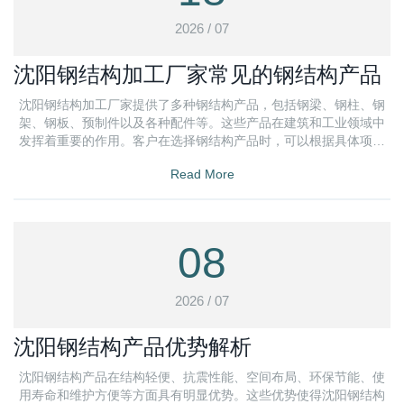
2026 / 07
沈阳钢结构加工厂家常见的钢结构产品
沈阳钢结构加工厂家提供了多种钢结构产品，包括钢梁、钢柱、钢
架、钢板、预制件以及各种配件等。这些产品在建筑和工业领域中
发挥着重要的作用。客户在选择钢结构产品时，可以根据具体项目
的特点和需求
Read More
08
2026 / 07
沈阳钢结构产品优势解析
沈阳钢结构产品在结构轻便、抗震性能、空间布局、环保节能、使
用寿命和维护方便等方面具有明显优势。这些优势使得沈阳钢结构