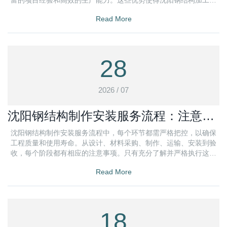
富的项目经验和高效的生产能力。这些优势使得沈阳钢结构加工厂
在市场上具有较高的竞争力
Read More
28
2026 / 07
沈阳钢结构制作安装服务流程：注意事
项盘点
沈阳钢结构制作安装服务流程中，每个环节都需严格把控，以确保
工程质量和使用寿命。从设计、材料采购、制作、运输、安装到验
收，每个阶段都有相应的注意事项。只有充分了解并严格执行这些
注意事项
Read More
18