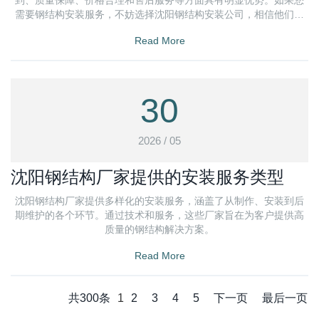
到、质量保障、价格合理和售后服务等方面具有明显优势。如果您
需要钢结构安装服务，不妨选择沈阳钢结构安装公司，相信他们会
为您提供满意的服务。
Read More
30
2026 / 05
沈阳钢结构厂家提供的安装服务类型
沈阳钢结构厂家提供多样化的安装服务，涵盖了从制作、安装到后
期维护的各个环节。通过技术和服务，这些厂家旨在为客户提供高
质量的钢结构解决方案。
Read More
共300条
1
2
3
4
5
下一页
最后一页