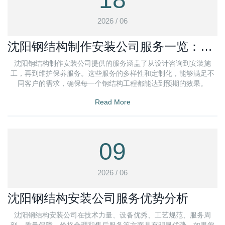
2026 / 06
沈阳钢结构制作安装公司服务一览：多
元化需求定制
沈阳钢结构制作安装公司提供的服务涵盖了从设计咨询到安装施
工，再到维护保养服务。这些服务的多样性和定制化，能够满足不
同客户的需求，确保每一个钢结构工程都能达到预期的效果。
Read More
09
2026 / 06
沈阳钢结构安装公司服务优势分析
沈阳钢结构安装公司在技术力量、设备优秀、工艺规范、服务周