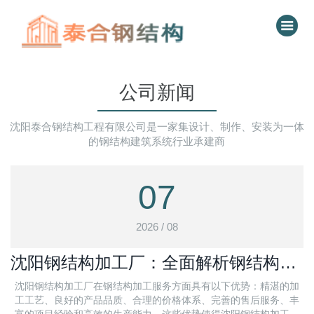
公司新闻
沈阳泰合钢结构工程有限公司是一家集设计、制作、安装为一体
的钢结构建筑系统行业承建商
07
2026 / 08
沈阳钢结构加工厂：全面解析钢结构加
工服务优势
沈阳钢结构加工厂在钢结构加工服务方面具有以下优势：精湛的加
工工艺、良好的产品品质、合理的价格体系、完善的售后服务、丰