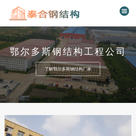
鄂尔多斯钢结构工程公司
了解鄂尔多斯钢结构厂家