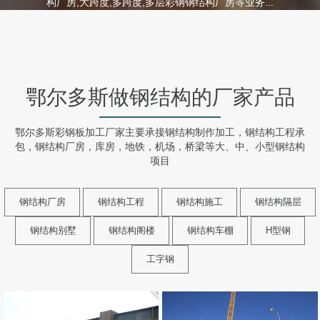
构厂房,大跨度,多跨度,多层彩钢钢结构厂房等业务...
鄂尔多斯做钢结构的厂家产品
鄂尔多斯彩钢板加工厂家主要承接钢结构制作加工，钢结构工程承
包，钢结构厂房，库房，地铁，机场，桥梁等大、中、小型钢结构
项目
钢结构厂房
钢结构工程
钢结构施工
钢结构隔层
钢结构别墅
钢结构阁楼
钢结构车棚
H型钢
工字钢