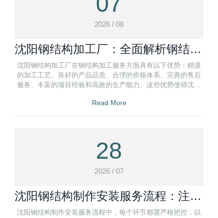
07
2026 / 08
沈阳钢结构加工厂：全面解析钢结构
加工服务优势
沈阳钢结构加工厂在钢结构加工服务方面具有以下优势：精湛
的加工工艺、良好的产品品质、合理的价格体系、完善的售后
服务、丰富的项目经验和高效的生产能力。这些优势使得沈阳
钢结构加工厂在市场上具有较高的竞争力
Read More
28
2026 / 07
沈阳钢结构制作安装服务流程：注意
事项盘点
沈阳钢结构制作安装服务流程中，每个环节都需严格把控，以