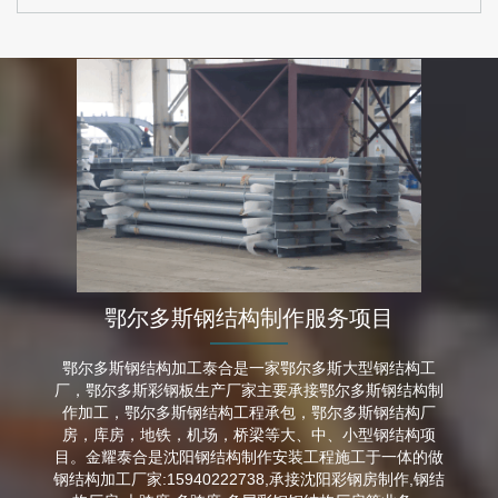
鄂尔多斯钢结构制作服务项目
鄂尔多斯钢结构加工泰合是一家鄂尔多斯大型钢结构工
厂，鄂尔多斯彩钢板生产厂家主要承接鄂尔多斯钢结构制
作加工，鄂尔多斯钢结构工程承包，鄂尔多斯钢结构厂
房，库房，地铁，机场，桥梁等大、中、小型钢结构项
目。金耀泰合是沈阳钢结构制作安装工程施工于一体的做
钢结构加工厂家:15940222738,承接沈阳彩钢房制作,钢结