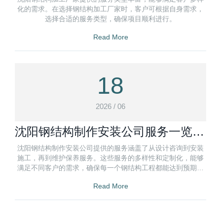
化的需求。在选择钢结构加工厂家时，客户可根据自身需求，
选择合适的服务类型，确保项目顺利进行。
Read More
18
2026 / 06
沈阳钢结构制作安装公司服务一览：
多元化需求定制
沈阳钢结构制作安装公司提供的服务涵盖了从设计咨询到安装
施工，再到维护保养服务。这些服务的多样性和定制化，能够
满足不同客户的需求，确保每一个钢结构工程都能达到预期的
效果。
Read More