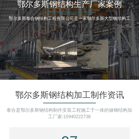
鄂尔多斯钢结构生产厂家案例
鄂尔多斯泰合钢结构工程有限公司是一家鄂尔多斯大型钢结构工
厂
鄂尔多斯钢结构加工制作资讯
泰合是鄂尔多斯钢结构制作安装工程施工于一体的做钢结构加
工厂家:15940222738