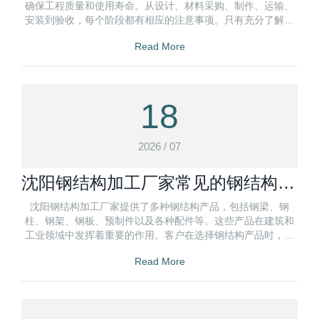
确保工程质量和使用寿命。从设计、材料采购、制作、运输、
安装到验收，每个阶段都有相应的注意事项。只有充分了解并
严格执行这些注意事项
Read More
18
2026 / 07
沈阳钢结构加工厂家常见的钢结构产
品
沈阳钢结构加工厂家提供了多种钢结构产品，包括钢梁、钢
柱、钢架、钢板、预制件以及各种配件等。这些产品在建筑和
工业领域中发挥着重要的作用。客户在选择钢结构产品时，可
以根据具体项目的特点和需求
Read More