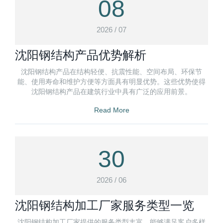
08
2026 / 07
沈阳钢结构产品优势解析
沈阳钢结构产品在结构轻便、抗震性能、空间布局、环保节
能、使用寿命和维护方便等方面具有明显优势。这些优势使得
沈阳钢结构产品在建筑行业中具有广泛的应用前景。
Read More
30
2026 / 06
沈阳钢结构加工厂家服务类型一览
沈阳钢结构加工厂家提供的服务类型丰富，能够满足客户多样