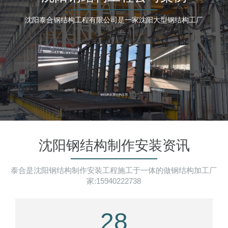
沈阳泰合钢结构工程有限公司是一家沈阳大型钢结构工厂
沈阳钢结构制作安装资讯
泰合是沈阳钢结构制作安装工程施工于一体的做钢结构加工厂
家:15940222738
28