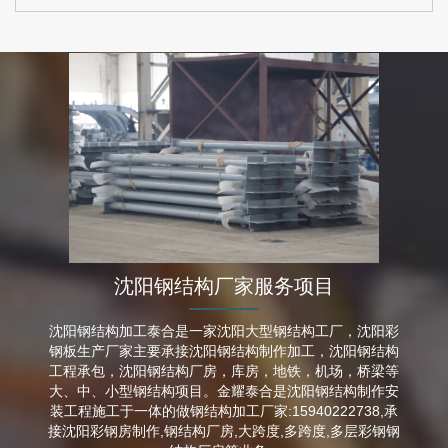
沈阳钢结构厂家服务项目
沈阳钢结构加工泰合是一家沈阳大型钢结构工厂，沈阳彩
钢板生产厂家主要承接沈阳钢结构制作加工，沈阳钢结构
工程承包，沈阳钢结构厂房，库房，地铁，机场，桥梁等
大、中、小型钢结构项目。金耀泰合是沈阳钢结构制作安
装工程施工于一体的做钢结构加工厂家:15940222738,承
接沈阳彩钢房制作,钢结构厂房,大跨度,多跨度,多层彩钢钢