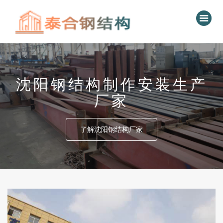
沈阳钢结构制作安装生产
厂家
了解沈阳钢结构厂家