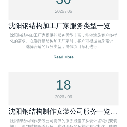
2026 / 06
沈阳钢结构加工厂家服务类型一览
沈阳钢结构加工厂家提供的服务类型丰富，能够满足客户多样
化的需求。在选择钢结构加工厂家时，客户可根据自身需求，
选择合适的服务类型，确保项目顺利进行。
Read More
18
2026 / 06
沈阳钢结构制作安装公司服务一览：
多元化需求定制
沈阳钢结构制作安装公司提供的服务涵盖了从设计咨询到安装
施工，再到维护保养服务。这些服务的多样性和定制化，能够