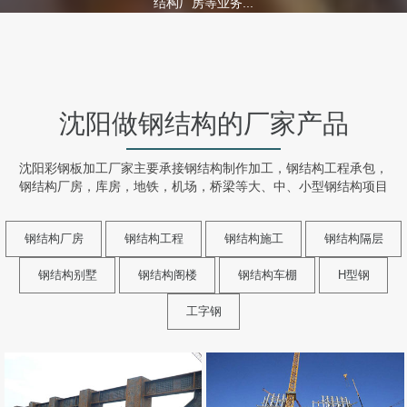
结构厂房等业务...
沈阳做钢结构的厂家产品
沈阳彩钢板加工厂家主要承接钢结构制作加工，钢结构工程承包，
钢结构厂房，库房，地铁，机场，桥梁等大、中、小型钢结构项目
钢结构厂房
钢结构工程
钢结构施工
钢结构隔层
钢结构别墅
钢结构阁楼
钢结构车棚
H型钢
工字钢