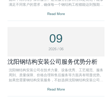
满足不同客户的需求，确保每一个钢结构工程都能达到预期的
效果。
Read More
09
2026 / 06
沈阳钢结构安装公司服务优势分析
沈阳钢结构安装公司在技术力量、设备优秀、工艺规范、服务
周到、质量保障、价格合理和售后服务等方面具有明显优势。
如果您需要钢结构安装服务，不妨选择沈阳钢结构安装公司，
相信他们会为您提供满意的服务。
Read More