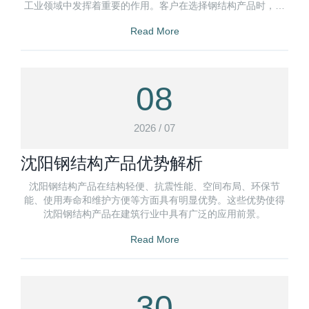
工业领域中发挥着重要的作用。客户在选择钢结构产品时，可
以根据具体项目的特点和需求
Read More
08
2026 / 07
沈阳钢结构产品优势解析
沈阳钢结构产品在结构轻便、抗震性能、空间布局、环保节
能、使用寿命和维护方便等方面具有明显优势。这些优势使得
沈阳钢结构产品在建筑行业中具有广泛的应用前景。
Read More
30