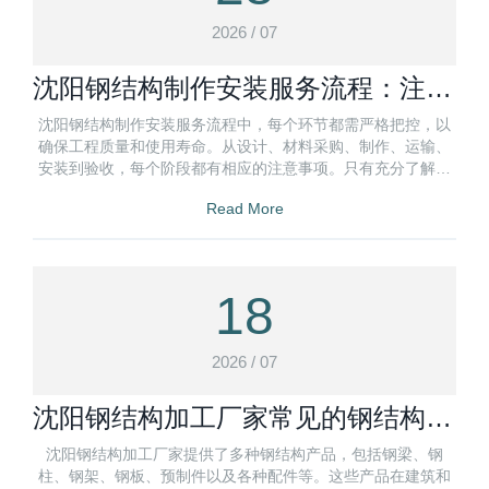
2026 / 07
沈阳钢结构制作安装服务流程：注意
事项盘点
沈阳钢结构制作安装服务流程中，每个环节都需严格把控，以
确保工程质量和使用寿命。从设计、材料采购、制作、运输、
安装到验收，每个阶段都有相应的注意事项。只有充分了解并
严格执行这些注意事项
Read More
18
2026 / 07
沈阳钢结构加工厂家常见的钢结构产
品
沈阳钢结构加工厂家提供了多种钢结构产品，包括钢梁、钢
柱、钢架、钢板、预制件以及各种配件等。这些产品在建筑和