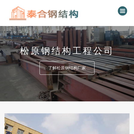
松原钢结构工程公司
了解松原钢结构厂家