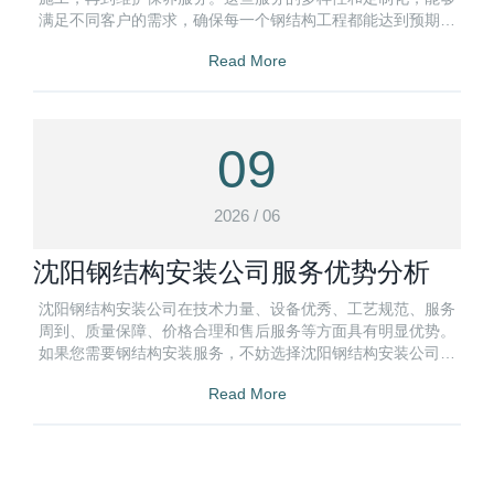
满足不同客户的需求，确保每一个钢结构工程都能达到预期的
效果。
Read More
09
2026 / 06
沈阳钢结构安装公司服务优势分析
沈阳钢结构安装公司在技术力量、设备优秀、工艺规范、服务
周到、质量保障、价格合理和售后服务等方面具有明显优势。
如果您需要钢结构安装服务，不妨选择沈阳钢结构安装公司，
相信他们会为您提供满意的服务。
Read More