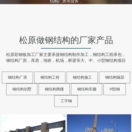
结构厂房等业务...
松原做钢结构的厂家产品
松原彩钢板加工厂家主要承接钢结构制作加工，钢结构工程承包，
钢结构厂房，库房，地铁，机场，桥梁等大、中、小型钢结构项目
钢结构厂房
钢结构工程
钢结构施工
钢结构隔层
钢结构别墅
钢结构阁楼
钢结构车棚
H型钢
工字钢