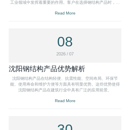
工业领域中发挥着重要的作用。客户在选择钢结构产品时，可
以根据具体项目的特点和需求
Read More
08
2026 / 07
沈阳钢结构产品优势解析
沈阳钢结构产品在结构轻便、抗震性能、空间布局、环保节
能、使用寿命和维护方便等方面具有明显优势。这些优势使得
沈阳钢结构产品在建筑行业中具有广泛的应用前景。
Read More
30