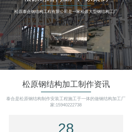
松原泰合钢结构工程有限公司是一家松原大型钢结构工厂
松原钢结构加工制作资讯
泰合是松原钢结构制作安装工程施工于一体的做钢结构加工厂
家:15940222738
28