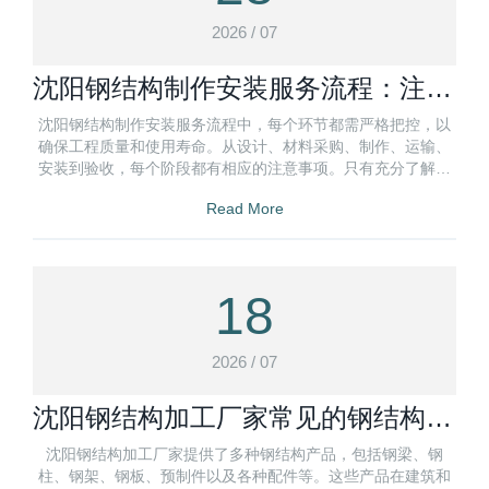
2026 / 07
沈阳钢结构制作安装服务流程：注意
事项盘点
沈阳钢结构制作安装服务流程中，每个环节都需严格把控，以
确保工程质量和使用寿命。从设计、材料采购、制作、运输、
安装到验收，每个阶段都有相应的注意事项。只有充分了解并
严格执行这些注意事项
Read More
18
2026 / 07
沈阳钢结构加工厂家常见的钢结构产
品
沈阳钢结构加工厂家提供了多种钢结构产品，包括钢梁、钢
柱、钢架、钢板、预制件以及各种配件等。这些产品在建筑和