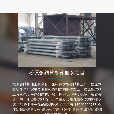
松原钢结构制作服务项目
松原钢结构加工泰合是一家松原大型钢结构工厂，松原彩
钢板生产厂家主要承接松原钢结构制作加工，松原钢结构
工程承包，松原钢结构厂房，库房，地铁，机场，桥梁等
大、中、小型钢结构项目。金耀泰合是沈阳钢结构制作安
装工程施工于一体的做钢结构加工厂家:15940222738,承
接沈阳彩钢房制作,钢结构厂房,大跨度,多跨度,多层彩钢钢