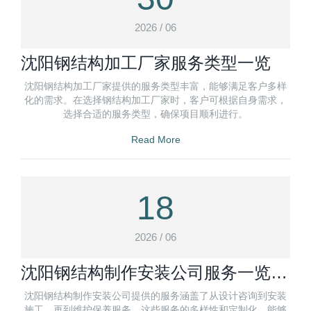
2026 / 06
沈阳钢结构加工厂家服务类型一览
沈阳钢结构加工厂家提供的服务类型丰富，能够满足客户多样
化的需求。在选择钢结构加工厂家时，客户可根据自身需求，
选择合适的服务类型，确保项目顺利进行。
Read More
18
2026 / 06
沈阳钢结构制作安装公司服务一览：
多元化需求定制
沈阳钢结构制作安装公司提供的服务涵盖了从设计咨询到安装
施工，再到维护保养服务。这些服务的多样性和定制化，能够