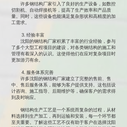
许多钢结构厂家引入了良好的生产设备，如数控
切割机、自动焊接机等，提高了生产效率和产品质
量。同时，这些设备也能满足复杂形状和高精度的加
工需求。
3. 经验丰富
沈阳的钢结构厂家积累了丰富的行业经验，参与
了多个大型工程项目的建设，对各类钢结构的施工和
管理有着深入的认识。这使得他们在应对复杂项目时
更加游刃有余。
4. 服务体系完善
许多沈阳的钢结构厂家建立了完整的售前、售
中、售后服务体系，能够为客户提供支持。这包括设
计咨询、施工指导、后期维护等，确保客户的需求得
到及时响应。
钢结构生产工艺是一个系统而复杂的过程，从材
料选择到生产加工，再到运输和安装，每一个环节都
至关重要。了解这些工艺不仅有助于客户在选择沈阳