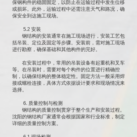
保钢构件的稳固固定，以防止在运输过程中发生位移
或损坏。此外，运输过程中还需注意天气和路况，确
保安全到达施工现场。
5.2 安装
钢结构的安装通常在施工现场进行，安装工艺包
括吊装、定位及固定等步骤。安装前，需对施工现场
进行勘察，确保基础和其他构件的完好。
在安装过程中，常用的吊装设备有起重机和叉车
等。在吊装时，需要对每个构件的位置进行精确控
制，以确保结构的整体稳定性。固定方法一般采用焊
接或螺栓连接，具体方式依据设计要求和现场情况来
选择。
6. 质量控制与检测
钢结构的质量控制贯穿于整个生产和安装过程。
沈阳的钢结构厂家通常会根据国家和行业标准，制定
详细的质量控制方案。
6.1 现场检测