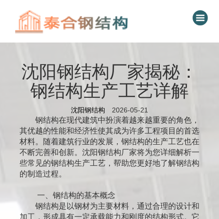
沈阳钢结构厂家揭秘：
钢结构生产工艺详解
沈阳钢结构
2026-05-21
钢结构在现代建筑中扮演着越来越重要的角色，
其优越的性能和经济性使其成为许多工程项目的首选
材料。随着建筑行业的发展，钢结构的生产工艺也在
不断完善和创新。沈阳钢结构厂家将为您详细解析一
些常见的钢结构生产工艺，帮助您更好地了解钢结构
的制造过程。
一、钢结构的基本概念
钢结构是以钢材为主要材料，通过合理的设计和
加工，形成具有一定承载能力和刚度的结构形式。它