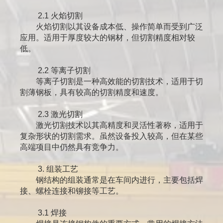
2.1 火焰切割
火焰切割以其设备成本低、操作简单而受到广泛
应用。适用于厚度较大的钢材，但切割精度相对较
低。
2.2 等离子切割
等离子切割是一种高效能的切割技术，适用于切
割薄钢板，具有较高的切割精度和速度。
2.3 激光切割
激光切割技术以其高精度和灵活性著称，适用于
复杂形状的切割需求。虽然设备投入较高，但在某些
高端项目中仍然具有竞争力。
3. 组装工艺
钢结构的组装通常是在车间内进行，主要包括焊
接、螺栓连接和铆接等工艺。
3.1 焊接