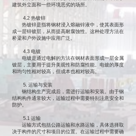
建筑外立面和一些环境恶劣的场所。
4.2 热镀锌
热镀锌是指将钢材浸入熔融锌液中，使其表面形
成一层锌镀层，从而提高耐腐蚀性。这种处理方法在
桥梁和户外设施中应用广泛。
4.3 电镀
电镀是通过电解的方法在钢材表面形成一层金属
镀层，主要用于提升美观性和防腐性能。电镀的厚度
和均匀性相对较高，但成本也相对较高。
5. 运输与安装
钢结构生产完成后，需进行运输和安装。由于钢
结构构件通常较大，运输过程中需要特别注意安全和
防护。
5.1 运输
运输方式包括公路运输和水路运输，具体选择取
决于构件的尺寸和项目的位置。在运输过程中需要确