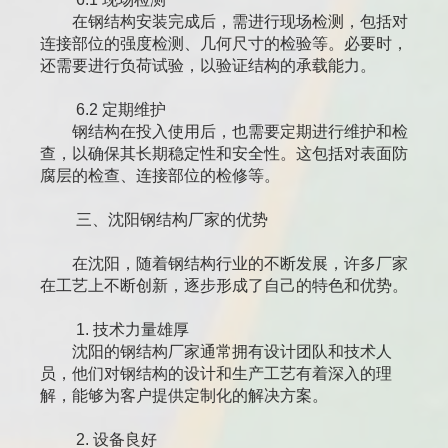
在钢结构安装完成后，需进行现场检测，包括对
连接部位的强度检测、几何尺寸的检验等。必要时，
还需要进行负荷试验，以验证结构的承载能力。
6.2 定期维护
钢结构在投入使用后，也需要定期进行维护和检
查，以确保其长期稳定性和安全性。这包括对表面防
腐层的检查、连接部位的检修等。
三、沈阳钢结构厂家的优势
在沈阳，随着钢结构行业的不断发展，许多厂家
在工艺上不断创新，逐步形成了自己的特色和优势。
1. 技术力量雄厚
沈阳的钢结构厂家通常拥有设计团队和技术人
员，他们对钢结构的设计和生产工艺有着深入的理
解，能够为客户提供定制化的解决方案。
2. 设备良好