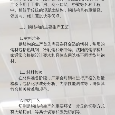
广泛应用于工业厂房、商业建筑、桥梁等各种工程
中。相较于传统的混凝土结构，钢结构具有重量轻、
强度高、施工速度快等优点。
二、钢结构的主要生产工艺
1. 材料准备
钢结构的生产首先需要选择合适的钢材，常用的
钢材包括热轧钢、冷轧钢和钢管等。沈阳的钢结构厂
家通常会根据设计要求和具体应用选择不同类型的钢
材。
1.1 材料检验
在材料准备阶段，厂家会对钢材进行严格的质量
检验，包括化学成分分析、力学性能测试等，确保其
符合相关标准和规范。
2. 切割工艺
切割是钢结构生产的重要环节，常见的切割方式
有火焰切割、等离子切割和激光切割等。