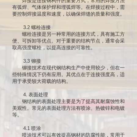
焊接是连接钢构件的重要方式，常用的焊接方法
有弧焊、气体保护焊和埋弧焊等。在焊接过程中，需
要控制焊接温度和速度，以确保焊缝的质量和强度。
3.2 螺栓连接
螺栓连接是另一种常用的连接方式，具有施工方
便、可拆卸等优点。对于重要的结构节点，通常会采
取高强度螺栓，以提高连接的可靠性。
3.3 铆接
铆接技术在现代钢结构生产中使用较少，但在一
些特殊情况下仍有应用。其优点在于连接强度高，适
用于承受较大荷载的结构。
4. 表面处理
钢结构的表面处理主要是为了提高其耐腐蚀性和
美观性。常见的表面处理方法有喷涂、热镀锌和电镀
等。
4.1 喷涂
喷涂技术可以有效提高钢材的防腐性能，常用于