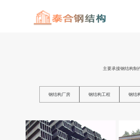
主要承接钢结构制
钢结构厂房
钢结构工程
钢结