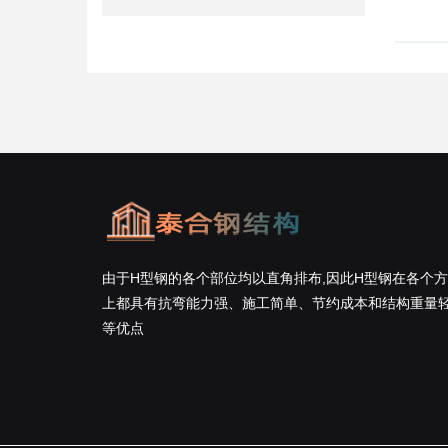
由于H型钢的各个部位均以直角排布,因此H型钢在各个
上都具有抗弯能力强、施工简单、节约成本和结构重量
等优点