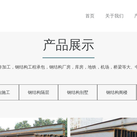
首页
关于我们
产品展示
作加工，钢结构工程承包，钢结构厂房，库房，地铁，机场，桥梁等大、
构施工
钢结构隔层
钢结构别墅
钢结构阁楼