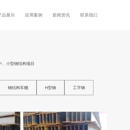
产品展示
应用案例
新闻资讯
联系我们
中、小型钢结构项目
钢结构车棚
H型钢
工字钢