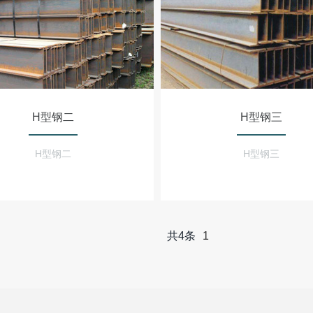
H型钢二
H型钢三
H型钢二
H型钢三
共4条
1