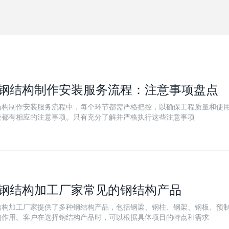
钢结构制作安装服务流程：注意事项盘点
结构制作安装服务流程中，每个环节都需严格把控，以确保工程质量和使
段都有相应的注意事项。只有充分了解并严格执行这些注意事项
钢结构加工厂家常见的钢结构产品
结构加工厂家提供了多种钢结构产品，包括钢梁、钢柱、钢架、钢板、预
的作用。客户在选择钢结构产品时，可以根据具体项目的特点和需求