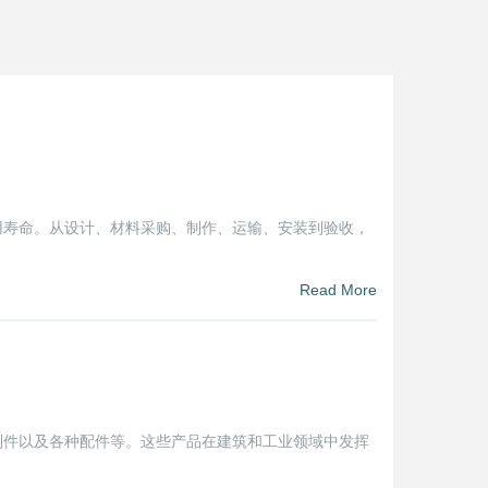
用寿命。从设计、材料采购、制作、运输、安装到验收，
Read More
制件以及各种配件等。这些产品在建筑和工业领域中发挥