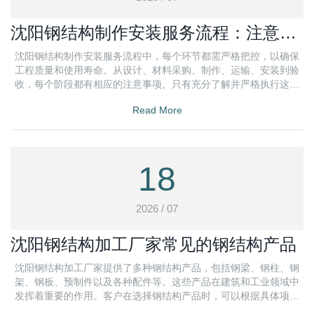
沈阳钢结构制作安装服务流程：注意事
项盘点
沈阳钢结构制作安装服务流程中，每个环节都需严格把控，以确保
工程质量和使用寿命。从设计、材料采购、制作、运输、安装到验
收，每个阶段都有相应的注意事项。只有充分了解并严格执行这些
注意事项
Read More
18
2026 / 07
沈阳钢结构加工厂家常见的钢结构产品
沈阳钢结构加工厂家提供了多种钢结构产品，包括钢梁、钢柱、钢
架、钢板、预制件以及各种配件等。这些产品在建筑和工业领域中
发挥着重要的作用。客户在选择钢结构产品时，可以根据具体项目
的特点和需求