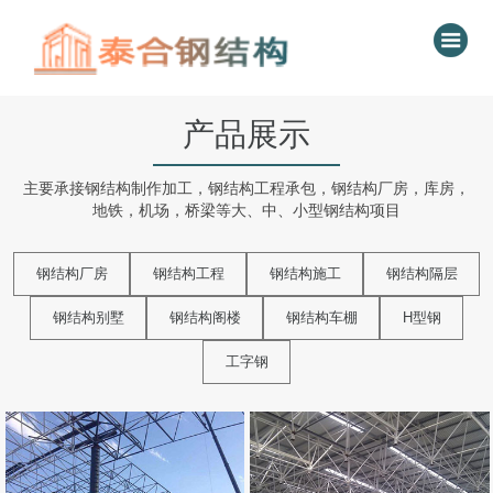
产品展示
主要承接钢结构制作加工，钢结构工程承包，钢结构厂房，库房，
地铁，机场，桥梁等大、中、小型钢结构项目
钢结构厂房
钢结构工程
钢结构施工
钢结构隔层
钢结构别墅
钢结构阁楼
钢结构车棚
H型钢
工字钢